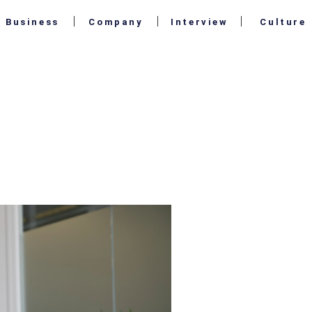
Business
Company
Interview
Culture