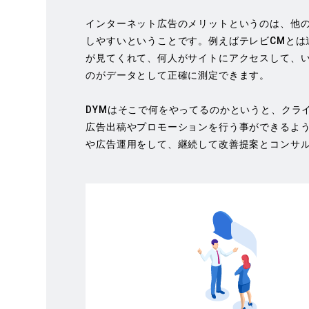
インターネット広告のメリットというのは、他
しやすいということです。例えばテレビCMとは
が見てくれて、何人がサイトにアクセスして、
のがデータとして正確に測定できます。
DYMはそこで何をやってるのかというと、クラ
広告出稿やプロモーションを行う事ができるよ
や広告運用をして、継続して改善提案とコンサ