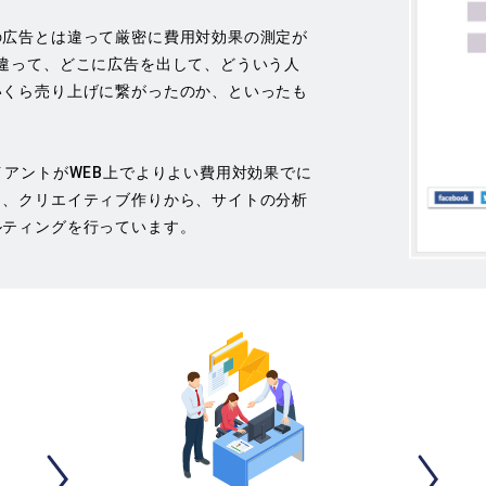
の広告とは違って厳密に費用対効果の測定が
違って、どこに広告を出して、どういう人
いくら売り上げに繋がったのか、といったも
イアントがWEB上でよりよい費用対効果でに
う、クリエイティブ作りから、サイトの分析
ルティングを行っています。