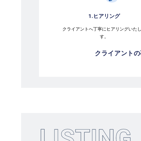
1.ヒアリング
クライアントへ丁寧に
ヒアリングいた
す。
クライアントの
LISTING