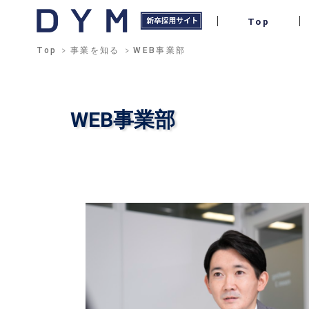
Top
Top
事業を知る
WEB事業部
WEB事業部