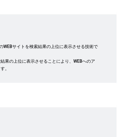
、特定のWEBサイトを検索結果の上位に表示させる技術で
索結果の上位に表示させることにより、WEBへのア
ます。