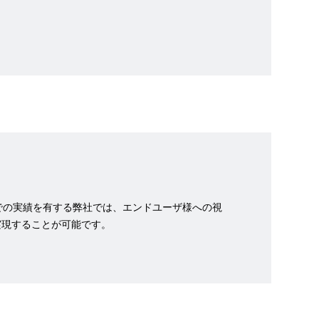
グでの実績を有する弊社では、エンドユーザ様への視
実現することが可能です。