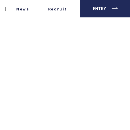
ENTRY
News
Recruit