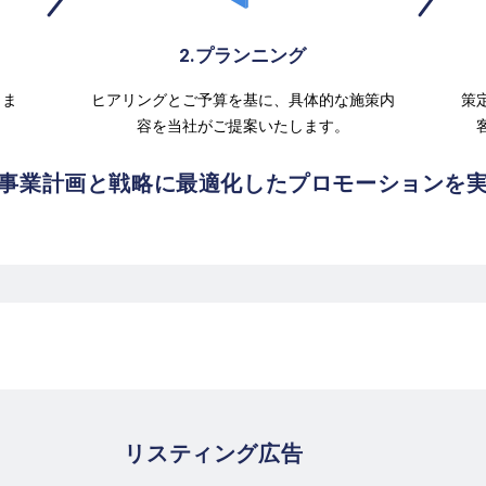
2.プランニング
しま
ヒアリングとご予算を基に、具体的な施策内
策
容を当社がご提案いたします。
事業計画と戦略に最適化したプロモーションを
リスティング広告