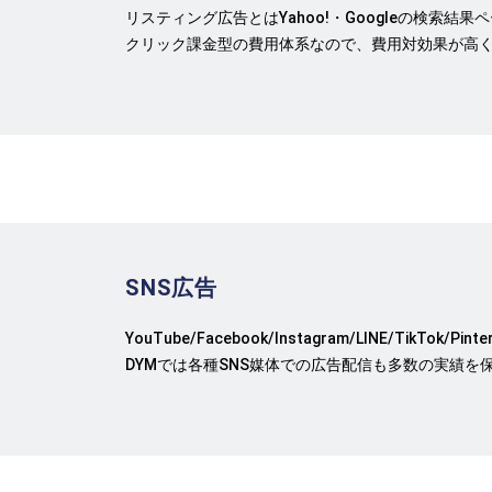
リスティング広告とはYahoo!・Googleの検索結
クリック課金型の費用体系なので、費用対効果が高
SNS広告
YouTube/Facebook/Instagram/LINE/Tik
DYMでは各種SNS媒体での広告配信も多数の実績を