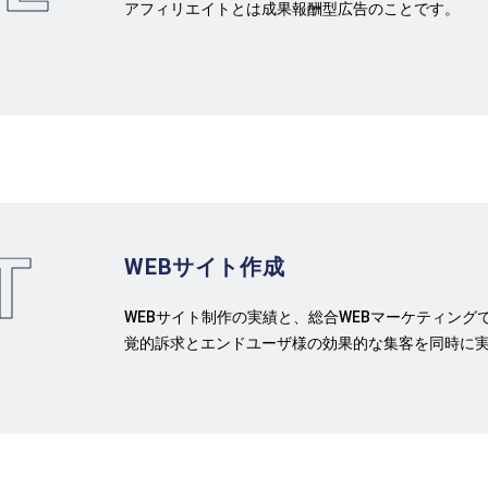
アフィリエイトとは成果報酬型広告のことです。
T
WEBサイト作成
WEBサイト制作の実績と、総合WEBマーケティン
覚的訴求とエンドユーザ様の効果的な集客を同時に