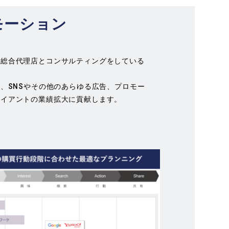
モーション
の総合代理店とコンサルティングをしている
O、SNSやその他のあらゆる広告、プロモー
ライアントの業績拡大に貢献します。