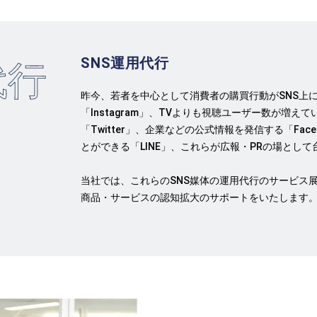
SNS運用代行
代行
昨今、若者を中心として消費者の購買行動がSNS上
「Instagram」、TVよりも視聴ユーザー数が増え
「Twitter」、企業などの公式情報を発信する「Fa
とができる「LINE」、これらが広報・PRの場とし
当社では、これらのSNS媒体の運用代行のサービス
商品・サービスの認知拡大のサポートをいたします