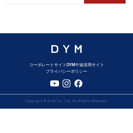
コーポレートサイト
DYM中途採用サイト
プライバシーポリシー
Copyright © DYM Co., Ltd. All Rights Reserved.