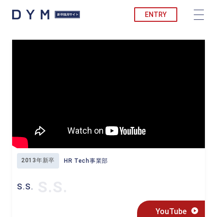
ENTRY
2013年新卒
HR Tech事業部
S.S.
S.S.
YouTube