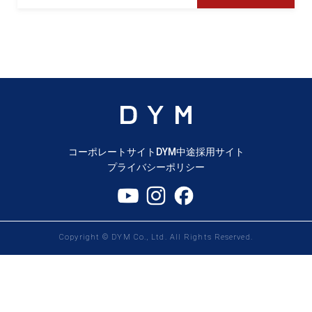
コーポレートサイト
DYM中途採用サイト
プライバシーポリシー
Copyright © DYM Co., Ltd. All Rights Reserved.