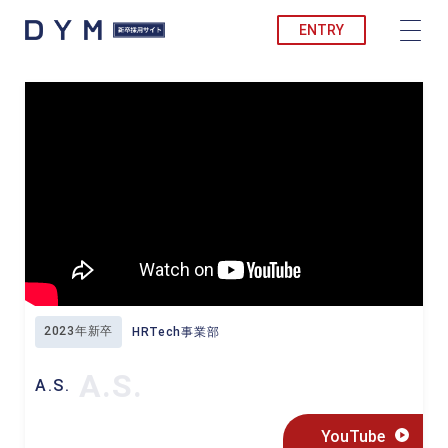
ENTRY
2023年新卒
HRTech事業部
A.S.
A.S.
YouTube