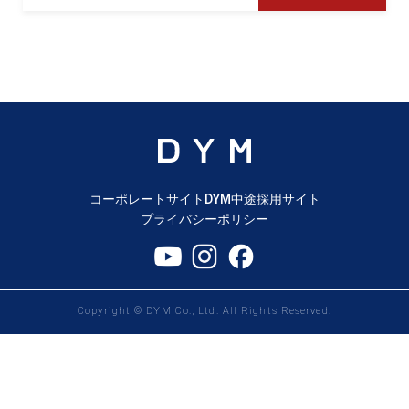
コーポレートサイト
DYM中途採用サイト
プライバシーポリシー
Copyright © DYM Co., Ltd. All Rights Reserved.