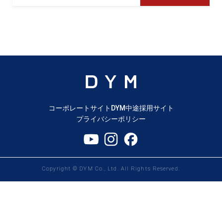
コーポレートサイト
DYM中途採用サイト
プライバシーポリシー
Copyright © DYM Co., Ltd. All Rights Reserved.