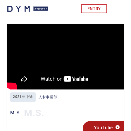
ENTRY
2021年中途
人材事業部
M.S.
M.S.
YouTube