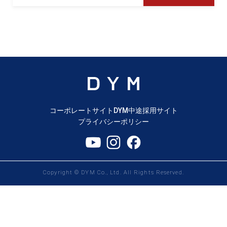
コーポレートサイト
DYM中途採用サイト
プライバシーポリシー
Copyright © DYM Co., Ltd. All Rights Reserved.