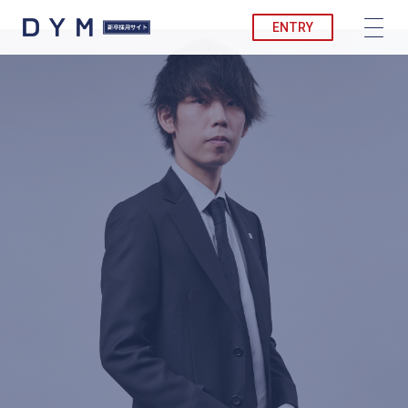
ENTRY