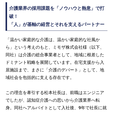
介護業界の採用課題を「ノウハウと熱意」で打
破！
「人」が基軸の経営とそれを支えるパートナー
「温かい家庭的な介護は、温かい家庭的な社風か
ら」という考えのもと、ミモザ株式会社様（以下、
同社）は介護の総合事業者として、地域に根差した
ドミナント戦略を展開しています。在宅支援から入
居施設まで、まさに「介護のデパート」として、地
域社会を包括的に支える存在です。
この理念を牽引する松本社長は、前職はエンジニア
でしたが、認知症介護への思いから介護業界へ転
身。同社へアルバイトとして入社後、9年で社長に就