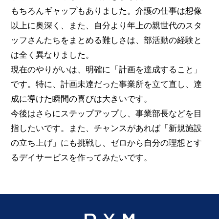
もちろんギャップもありました。介護の仕事は想像
以上に奥深く、また、自分より年上の親世代のスタ
ッフさんたちをまとめる難しさは、部活動の経験と
は全く異なりました。
現在のやりがいは、明確に「計画を達成すること」
です。特に、計画未達だった事業所を立て直し、達
成に導けた瞬間の喜びは大きいです。
今後はさらにステップアップし、事業部長などを目
指したいです。また、チャンスがあれば「新規施設
の立ち上げ」にも挑戦し、ゼロから自分の理想とす
るデイサービスを作ってみたいです。