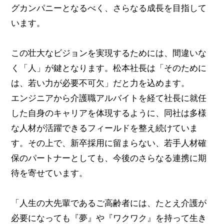
グカンパニーとなるべく、さらなる成長を目指して
います。
この壮大なビジョンを実現するためには、間違いな
く「人」が鍵となります。松本社長は「そのために
は、若い力が必要不可欠」だと力を込めます。
エンジニアから介護職アルバイトを経て社長に就任
した自身のキャリアを体現するように、同社は多様
な人材が活躍できるフィールドを整え続けていま
す。その上で、新卒採用に留まらない、若手人材確
保のパートナーとしても、今後のさらなる連携に期
待を寄せています。
「人生の大先輩であるご高齢者には、たとえ介護が
必要になっても『夢』や『ワクワク』を持って生き