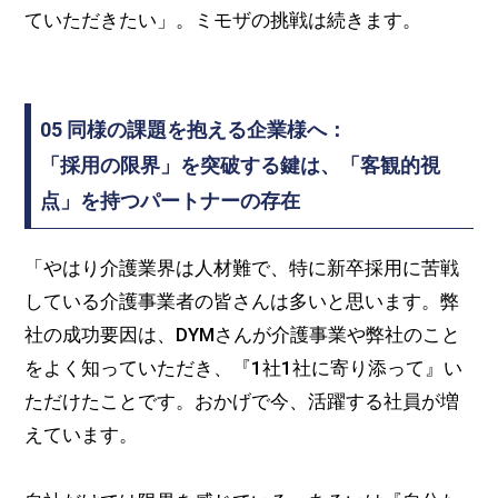
ていただきたい」。ミモザの挑戦は続きます。
05 同様の課題を抱える企業様へ：
「採用の限界」を突破する鍵は、「客観的視
点」を持つパートナーの存在
「やはり介護業界は人材難で、特に新卒採用に苦戦
している介護事業者の皆さんは多いと思います。弊
社の成功要因は、DYMさんが介護事業や弊社のこと
をよく知っていただき、『1社1社に寄り添って』い
ただけたことです。おかげで今、活躍する社員が増
えています。