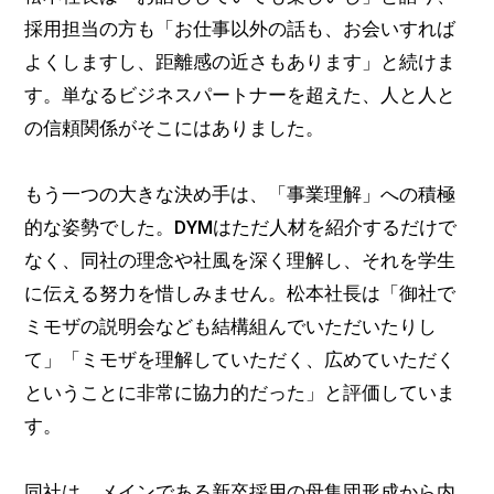
採用担当の方も「お仕事以外の話も、お会いすれば
よくしますし、距離感の近さもあります」と続けま
す。単なるビジネスパートナーを超えた、人と人と
の信頼関係がそこにはありました。
もう一つの大きな決め手は、「事業理解」への積極
的な姿勢でした。DYMはただ人材を紹介するだけで
なく、同社の理念や社風を深く理解し、それを学生
に伝える努力を惜しみません。松本社長は「御社で
ミモザの説明会なども結構組んでいただいたりし
て」「ミモザを理解していただく、広めていただく
ということに非常に協力的だった」と評価していま
す。
同社は、メインである新卒採用の母集団形成から内