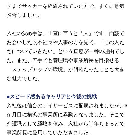
学までサッカーを経験されていた方で、すぐに意気
投合しました。
入社の決め手は、正直に言うと「人」です。面談で
お会いした松本社長や人事の方を見て、「この人た
ちについていきたい」という直感が一番の理由でし
た。また、若手でも管理職や事業所長を目指せる
「ステップアップの環境」が明確だったことも大き
な魅力でした。
■スピード感あるキャリアと今後の挑戦
入社後は仙台のデイサービスに配属されましたが、3
か月目に横浜の事業所に異動となりました。そこで
介護職として経験を積み、入社から半年ちょっとで
事業所長に登用していただきました。