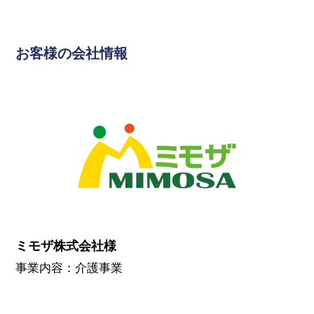
お客様の会社情報
ミモザ株式会社様
事業内容：介護事業