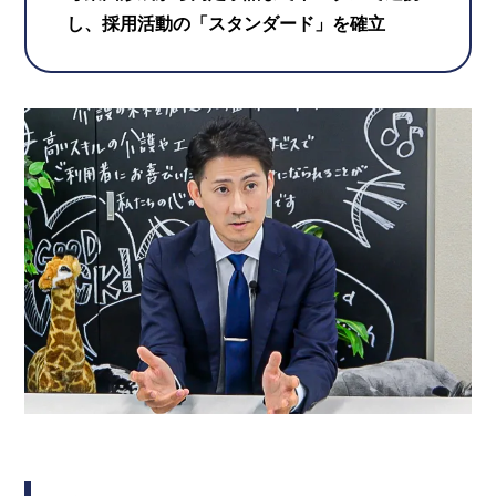
し、採用活動の「スタンダード」を確立