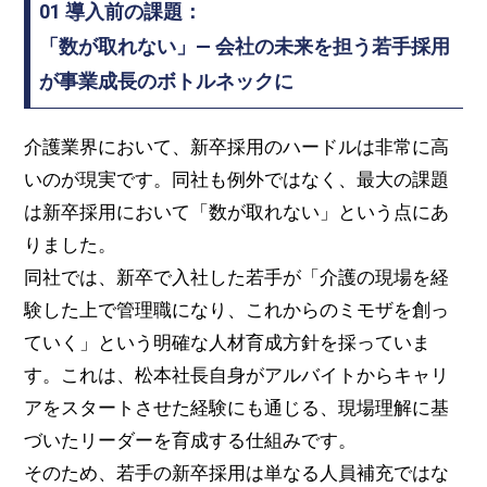
01 導入前の課題：
「数が取れない」— 会社の未来を担う若手採用
が事業成長のボトルネックに
介護業界において、新卒採用のハードルは非常に高
いのが現実です。同社も例外ではなく、最大の課題
は新卒採用において「数が取れない」という点にあ
りました。
同社では、新卒で入社した若手が「介護の現場を経
験した上で管理職になり、これからのミモザを創っ
ていく」という明確な人材育成方針を採っていま
す。これは、松本社長自身がアルバイトからキャリ
アをスタートさせた経験にも通じる、現場理解に基
づいたリーダーを育成する仕組みです。
そのため、若手の新卒採用は単なる人員補充ではな