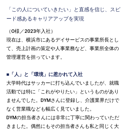
「この人についていきたい」と直感を信じ、スピ
ード感あるキャリアアップを実現
（O様／2023年入社）
現在は、横浜市にあるデイサービスの事業所長とし
て、売上計画の策定や人事業務など、事業所全体の
管理運営を担っています。
■「人」と「環境」に惹かれて入社
大学時代はサッカーに打ち込んでいましたが、就職
活動では特に「これがやりたい」というものがあり
ませんでした。DYMさんに登録し、介護業界だけで
なく営業職なども幅広く見ていました。
DYMの担当者さんには非常に丁寧に関わっていただ
きました。偶然にもその担当者さんも私と同じく大