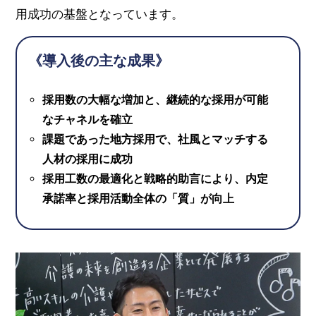
用成功の基盤となっています。
《導入後の主な成果》
採用数の大幅な増加と、継続的な採用が可能
なチャネルを確立
課題であった地方採用で、社風とマッチする
人材の採用に成功
採用工数の最適化と戦略的助言により、内定
承諾率と採用活動全体の「質」が向上