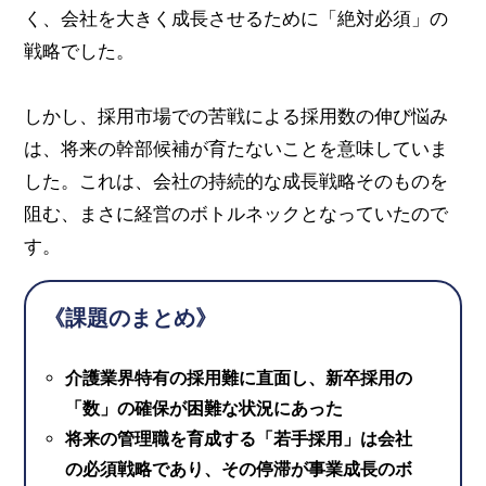
く、会社を大きく成長させるために「絶対必須」の
戦略でした。
しかし、採用市場での苦戦による採用数の伸び悩み
は、将来の幹部候補が育たないことを意味していま
した。これは、会社の持続的な成長戦略そのものを
阻む、まさに経営のボトルネックとなっていたので
す。
《課題のまとめ》
介護業界特有の採用難に直面し、新卒採用の
「数」の確保が困難な状況にあった
将来の管理職を育成する「若手採用」は会社
の必須戦略であり、その停滞が事業成長のボ