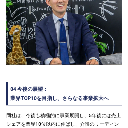
04 今後の展望：
業界TOP10を目指し、さらなる事業拡大へ
同社は、今後も積極的に事業展開し、5年後には売上
シェアを業界10位以内に伸ばし、介護のリーディン