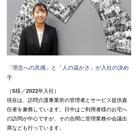
「理念への共感」と「人の温かさ」が入社の決め
手
（S様／2022年入社）
現在は、訪問介護事業所の管理者とサービス提供責
任者を兼務しています。日中はご利用者様のお宅へ
の訪問が中心ですが、その合間に管理業務や会議出
席なども行っています。