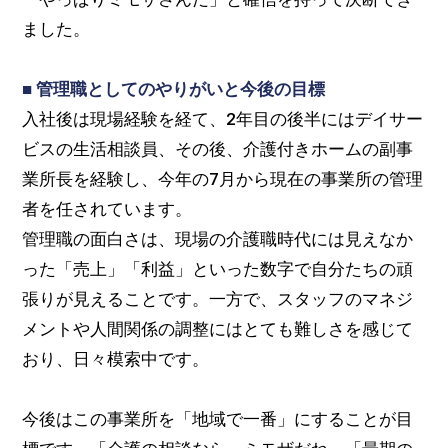
ました。
■ 管理職としてのやりがいと今後の目標
入社後は現場経験を経て、2年目の後半にはデイサー
ビスの生活相談員、その後、介護付きホームの副事
業所長を経験し、今年の7月から現在の事業所の管理
者を任されています。
管理職の面白さは、現場の介護職時代には見えなか
った「売上」「利益」といった数字で自分たちの頑
張りが見えることです。一方で、スタッフのマネジ
メントや人間関係の調整にはとても難しさを感じて
おり、日々模索中です。
今後はこの事業所を「地域で一番」にすることが目