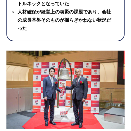
トルネックとなっていた
人材確保が経営上の喫緊の課題であり、会社
の成長基盤そのものが揺らぎかねない状況だ
った