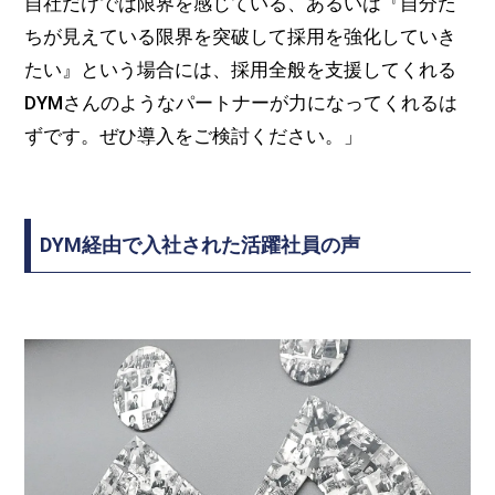
自社だけでは限界を感じている、あるいは『自分た
ちが見えている限界を突破して採用を強化していき
たい』という場合には、採用全般を支援してくれる
DYMさんのようなパートナーが力になってくれるは
ずです。ぜひ導入をご検討ください。」
DYM経由で入社された活躍社員の声