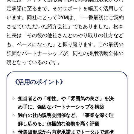
定承諾に至るまで、そのサポートを幅広く活用して
います。同社にとってDYMは、「一番最初にご契約
させていただいた紹介会社」でもありました。松本
社長は「その後の他社さんとのやり取りの仕方など
も、ベースになった」と振り返ります。この最初の
強固なパートナーシップが、同社の採用活動全体の
礎となっているのです。
《活用のポイント》
担当者との「相性」や「雰囲気の良さ」を決
め手に、強固なパートナーシップを構築
独自の社内説明会開催など、「事業を深く理
解し広める」積極的な姿勢を高く評価
母集団形成から内定承諾までトータルで連携