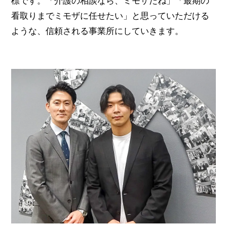
標です。「介護の相談なら、ミモザだね」「最期の
看取りまでミモザに任せたい」と思っていただける
ような、信頼される事業所にしていきます。