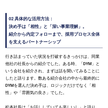
02 具体的な活用方法：
決め手は「相性」と「深い事業理解」。
紹介から内定フォローまで、採用プロセス全体
を支えるパートナーシップ
行き詰まっていた状況を打破するきっかけは、同業
他社の社長からの紹介でした。ある時、「DYM」と
いう会社を紹介され、まずは話を聞いてみることに
したと語ります。数ある紹介会社の中から最終的に
DYMを選んだ決め手は、ロジックだけでなく「相
性」や「雰囲気の良さ」でした。
松本社長は「お話ししていても楽しいし」と語り、