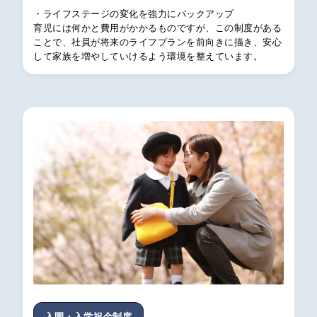
・ライフステージの変化を強力にバックアップ
育児には何かと費用がかかるものですが、この制度がある
ことで、社員が将来のライフプランを前向きに描き、安心
して家族を増やしていけるよう環境を整えています。
入園・入学祝金制度