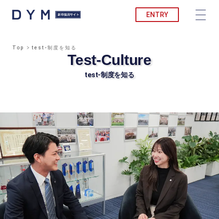
ENTRY
Top
test-制度を知る
Test-Culture
test-制度を知る