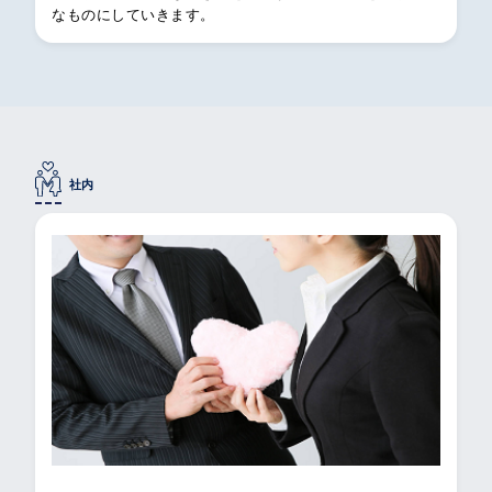
なものにしていきます。
社内