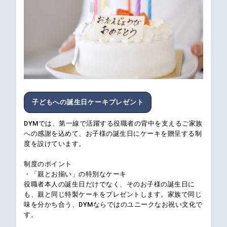
子どもへの誕生日ケーキプレゼント
DYMでは、第一線で活躍する役職者の背中を支えるご家族
への感謝を込めて、お子様の誕生日にケーキを贈呈する制
度を設けています。
制度のポイント
・「親とお揃い」の特別なケーキ
役職者本人の誕生日だけでなく、そのお子様の誕生日に
も、親と同じ特製ケーキをプレゼントします。家族で同じ
味を分かち合う、DYMならではのユニークなお祝い文化で
す。