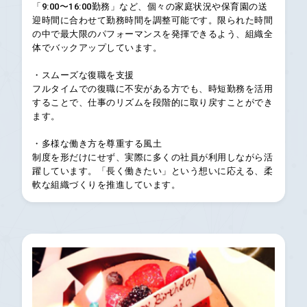
「9:00〜16:00勤務」など、個々の家庭状況や保育園の送
迎時間に合わせて勤務時間を調整可能です。限られた時間
の中で最大限のパフォーマンスを発揮できるよう、組織全
体でバックアップしています。
・スムーズな復職を支援
フルタイムでの復職に不安がある方でも、時短勤務を活用
することで、仕事のリズムを段階的に取り戻すことができ
ます。
・多様な働き方を尊重する風土
制度を形だけにせず、実際に多くの社員が利用しながら活
躍しています。「長く働きたい」という想いに応える、柔
軟な組織づくりを推進しています。