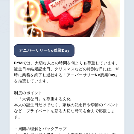
アニバーサリーNo残業Day
DYMでは、大切な人との時間を何よりも尊重しています。
誕生日や結婚記念日、クリスマスなどの特別な日には、18
時に業務を終了し退社する「アニバーサリーNo残業Day」
を推奨しています。
制度のポイント
・「大切な日」を尊重する文化
本人の誕生日だけでなく、家族の記念日や季節のイベント
など、プライベートを彩る大切な時間を全力で応援しま
す。
・周囲の理解とバックアップ