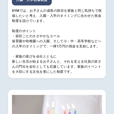
DYMでは、お子さんの成長の節目を家族と同じ気持ちで祝
福したいと考え、入園・入学のタイミングに合わせた祝金
制度を設けています。
制度のポイント
・節目ごとのささやかなエール
保育園や幼稚園への入園、そして小・中・高等学校などへ
の入学のタイミングで、一律1万円の祝金を支給します。
・家族の喜びを会社とともに
新しい生活が始まるお子さんと、それを支える社員の皆さ
んの門出を会社としても応援しています。家族のイベント
を大切にする文化を形にした制度です。