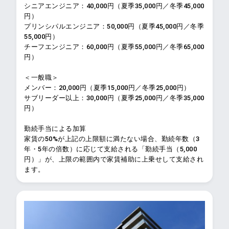
シニアエンジニア：40,000円（夏季35,000円／冬季45,000
円）
プリンシパルエンジニア：50,000円（夏季45,000円／冬季
55,000円）
チーフエンジニア：60,000円（夏季55,000円／冬季65,000
円）
＜一般職＞
メンバー：20,000円（夏季15,000円／冬季25,000円）
サブリーダー以上：30,000円（夏季25,000円／冬季35,000
円）
勤続手当による加算
家賃の50%が上記の上限額に満たない場合、勤続年数（3
年・5年の倍数）に応じて支給される「勤続手当（5,000
円）」が、上限の範囲内で家賃補助に上乗せして支給され
ます。