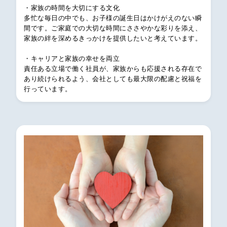
・家族の時間を大切にする文化
多忙な毎日の中でも、お子様の誕生日はかけがえのない瞬
間です。ご家庭での大切な時間にささやかな彩りを添え、
家族の絆を深めるきっかけを提供したいと考えています。
・キャリアと家族の幸せを両立
責任ある立場で働く社員が、家族からも応援される存在で
あり続けられるよう、会社としても最大限の配慮と祝福を
行っています。