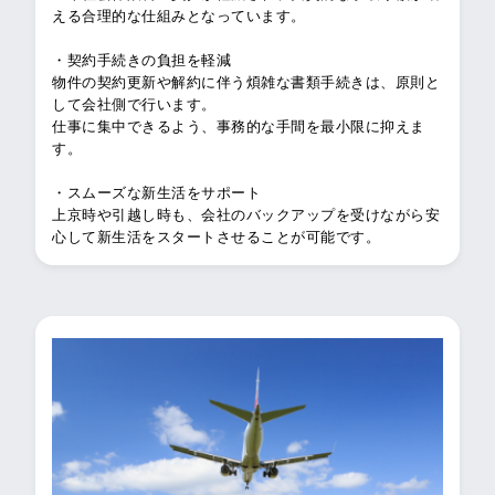
える合理的な仕組みとなっています。
・契約手続きの負担を軽減
物件の契約更新や解約に伴う煩雑な書類手続きは、原則と
して会社側で行います。
仕事に集中できるよう、事務的な手間を最小限に抑えま
す。
・スムーズな新生活をサポート
上京時や引越し時も、会社のバックアップを受けながら安
心して新生活をスタートさせることが可能です。