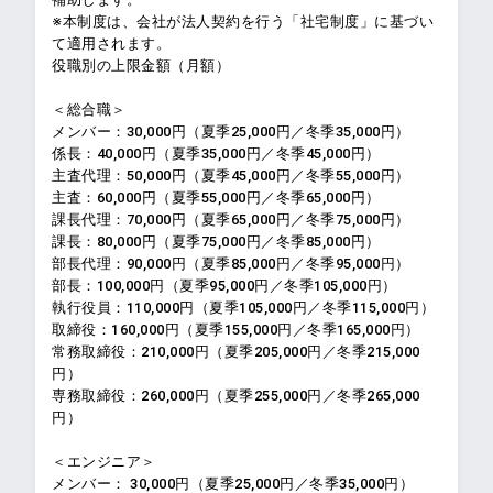
※本制度は、会社が法人契約を行う「社宅制度」に基づい
て適用されます。
役職別の上限金額（月額）
＜総合職＞
メンバー：30,000円（夏季25,000円／冬季35,000円）
係長：40,000円（夏季35,000円／冬季45,000円）
主査代理：50,000円（夏季45,000円／冬季55,000円）
主査：60,000円（夏季55,000円／冬季65,000円）
課長代理：70,000円（夏季65,000円／冬季75,000円）
課長：80,000円（夏季75,000円／冬季85,000円）
部長代理：90,000円（夏季85,000円／冬季95,000円）
部長：100,000円（夏季95,000円／冬季105,000円）
執行役員：110,000円（夏季105,000円／冬季115,000円）
取締役：160,000円（夏季155,000円／冬季165,000円）
常務取締役：210,000円（夏季205,000円／冬季215,000
円）
専務取締役：260,000円（夏季255,000円／冬季265,000
円）
＜エンジニア＞
メンバー： 30,000円（夏季25,000円／冬季35,000円）