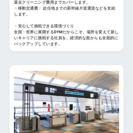
退去クリーニング費用までカバーします。
・移動交通費： 赴任地までの新幹線片道運賃などを支給
します。
・安心して挑戦できる環境づくり
全国・世界に展開するDYMだからこそ、場所を変えて新し
いキャリアに挑戦する社員を、経済的な面からも全面的に
バックアップしています。