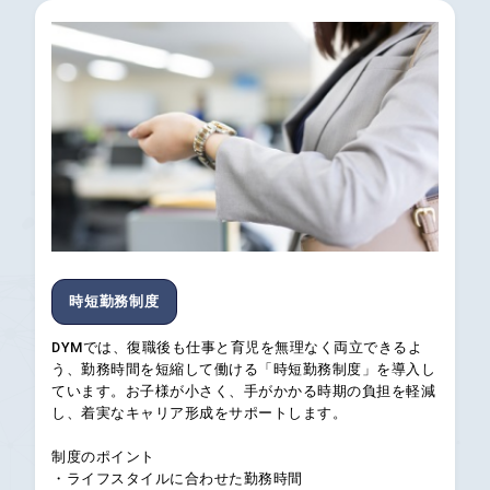
時短勤務制度
DYMでは、復職後も仕事と育児を無理なく両立できるよ
う、勤務時間を短縮して働ける「時短勤務制度」を導入し
ています。お子様が小さく、手がかかる時期の負担を軽減
し、着実なキャリア形成をサポートします。
制度のポイント
・ライフスタイルに合わせた勤務時間