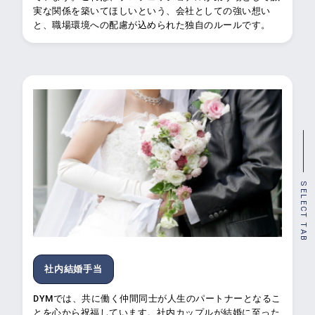
実な関係を築いてほしいという、会社としての強い想い
と、職場環境への配慮が込められた独自のルールです。
SELECT TAB
社内結婚手当
DYMでは、共に働く仲間同士が人生のパートナーとなるこ
とを心から祝福しています。社内カップルが結婚に至った