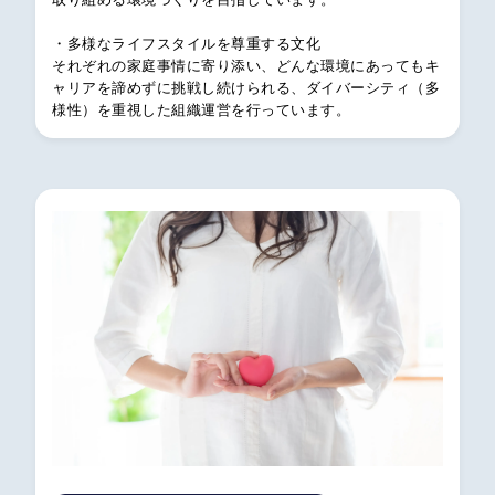
・多様なライフスタイルを尊重する文化
それぞれの家庭事情に寄り添い、どんな環境にあってもキ
ャリアを諦めずに挑戦し続けられる、ダイバーシティ（多
様性）を重視した組織運営を行っています。