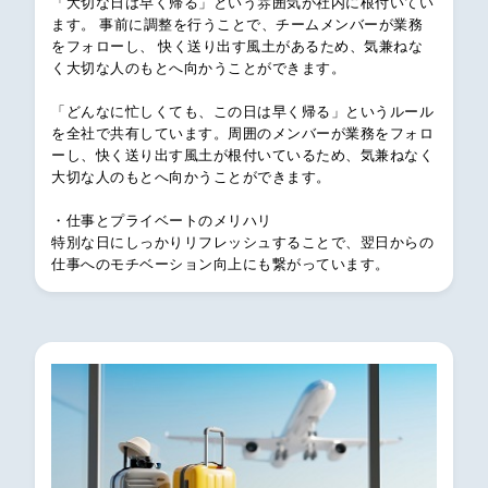
「大切な日は早く帰る」という雰囲気が社内に根付いてい
ます。 事前に調整を行うことで、チームメンバーが業務
をフォローし、 快く送り出す風土があるため、気兼ねな
く大切な人のもとへ向かうことができます。
「どんなに忙しくても、この日は早く帰る」というルール
を全社で共有しています。周囲のメンバーが業務をフォロ
ーし、快く送り出す風土が根付いているため、気兼ねなく
大切な人のもとへ向かうことができます。
・仕事とプライベートのメリハリ
特別な日にしっかりリフレッシュすることで、翌日からの
仕事へのモチベーション向上にも繋がっています。