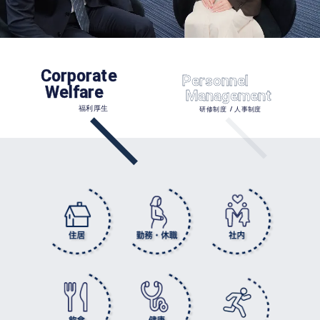
Corporate
Personnel
 Welfare
 Management
福利厚生
研修制度
 /
人事制度