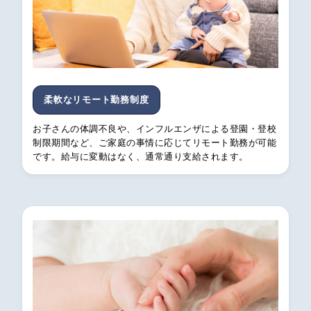
柔軟なリモート勤務制度
お子さんの体調不良や、インフルエンザによる登園・登校
制限期間など、ご家庭の事情に応じてリモート勤務が可能
です。給与に変動はなく、通常通り支給されます。