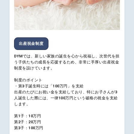
出産祝金制度
DYMでは、新しい家族の誕生を心から祝福し、次世代を担
う子供たちの成長を応援するため、非常に手厚い出産祝金
制度を設けています。
制度のポイント
・第3子誕生時には「100万円」を支給
出産のたびにお祝い金を支給しており、特にお子さんが3
人誕生した際には、一律100万円という破格の祝金を支給
します。
第1子：10万円
第2子：20万円
第3子：100万円