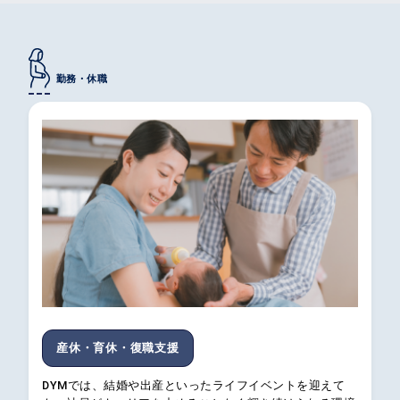
勤務・休職
産休・育休・復職支援
DYMでは、結婚や出産といったライフイベントを迎えて