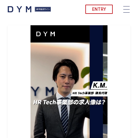
ENTRY