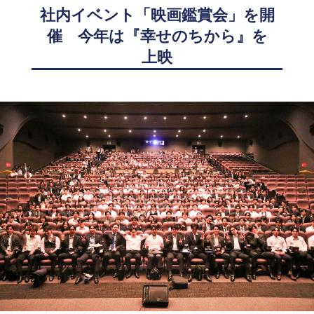
社内イベント「映画鑑賞会」を開
催 今年は『幸せのちから』を
上映