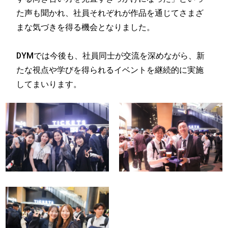
た声も聞かれ、社員それぞれが作品を通じてさまざ
まな気づきを得る機会となりました。
DYMでは今後も、社員同士が交流を深めながら、新
たな視点や学びを得られるイベントを継続的に実施
してまいります。