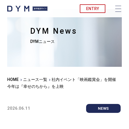
ENTRY
DYM News
DYMニュース
HOME
ニュース一覧
社内イベント「映画鑑賞会」を開催
今年は『幸せのちから』を上映
2026.06.11
NEWS