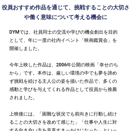
役員おすすめ作品を通じて、挑戦することの大切さ
や働く意味について考える機会に
DYMでは、社員同士の交流や学びの機会創出を目的
として、年に一度の社内イベント「映画鑑賞会」を
開催しました。
今年上映した作品は、2006年公開の映画「幸せのち
から」です。本作は、厳しい環境の中でも夢を諦め
ず挑戦を続ける主人公の姿を描いた作品で、多くの
感動と学びを与えてくれる作品として役員から推薦
されました。
上映後には、「困難な状況でも前向きに行動し続け
ることの大切さを改めて感じた」「仕事や人生に対
する向き合い方を見直すきっかけになった」といっ