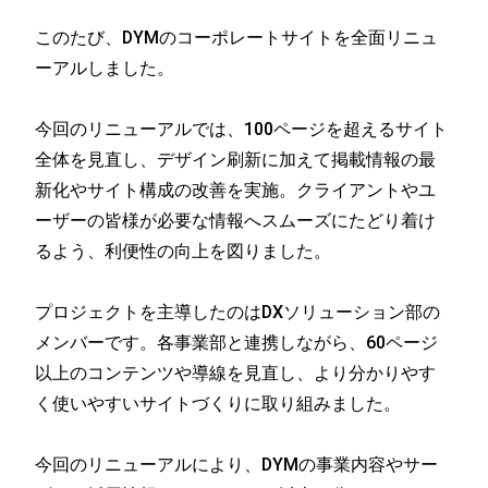
このたび、DYMのコーポレートサイトを全面リニュ
ーアルしました。
今回のリニューアルでは、100ページを超えるサイト
全体を見直し、デザイン刷新に加えて掲載情報の最
新化やサイト構成の改善を実施。クライアントやユ
ーザーの皆様が必要な情報へスムーズにたどり着け
るよう、利便性の向上を図りました。
プロジェクトを主導したのはDXソリューション部の
メンバーです。各事業部と連携しながら、60ページ
以上のコンテンツや導線を見直し、より分かりやす
く使いやすいサイトづくりに取り組みました。
今回のリニューアルにより、DYMの事業内容やサー