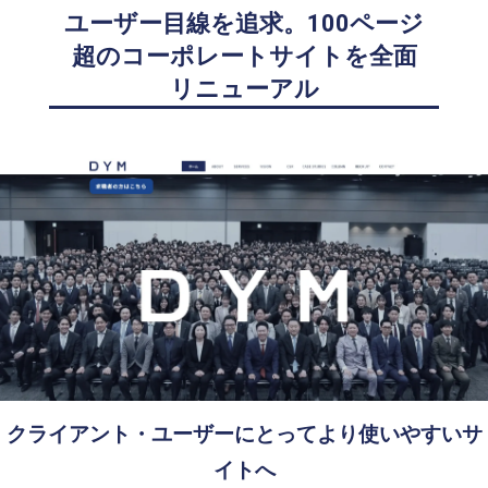
ユーザー目線を追求。100ページ
超のコーポレートサイトを全面
リニューアル
クライアント・ユーザーにとってより使いやすいサ
イトへ