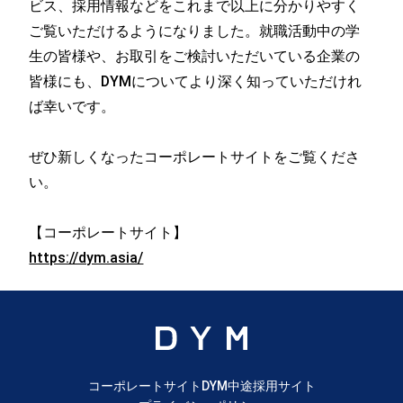
ビス、採用情報などをこれまで以上に分かりやすく
ご覧いただけるようになりました。就職活動中の学
生の皆様や、お取引をご検討いただいている企業の
皆様にも、DYMについてより深く知っていただけれ
ば幸いです。
ぜひ新しくなったコーポレートサイトをご覧くださ
い。
【コーポレートサイト】
https://dym.asia/
コーポレートサイト
DYM中途採用サイト