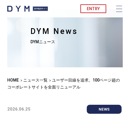
ENTRY
DYM News
DYMニュース
HOME
ニュース一覧
ユーザー目線を追求。100ページ超の
コーポレートサイトを全面リニューアル
2026.06.25
NEWS