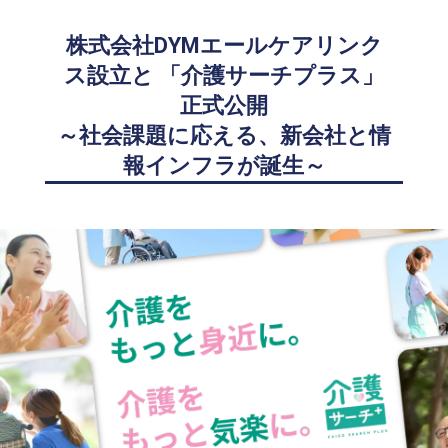
株式会社DYMエールケアリンク
ス設立と 「介護サーチプラス」
正式公開
～社会課題に応える、新会社と情
報インフラが誕生～