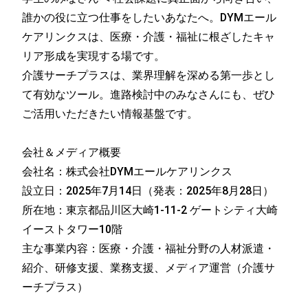
誰かの役に立つ仕事をしたいあなたへ。DYMエール
ケアリンクスは、医療・介護・福祉に根ざしたキャ
リア形成を実現する場です。
介護サーチプラスは、業界理解を深める第一歩とし
て有効なツール。進路検討中のみなさんにも、ぜひ
ご活用いただきたい情報基盤です。
会社＆メディア概要
会社名：株式会社DYMエールケアリンクス
設立日：2025年7月14日（発表：2025年8月28日）
所在地：東京都品川区大崎1-11-2 ゲートシティ大崎
イーストタワー10階
主な事業内容：医療・介護・福祉分野の人材派遣・
紹介、研修支援、業務支援、メディア運営（介護サ
ーチプラス）