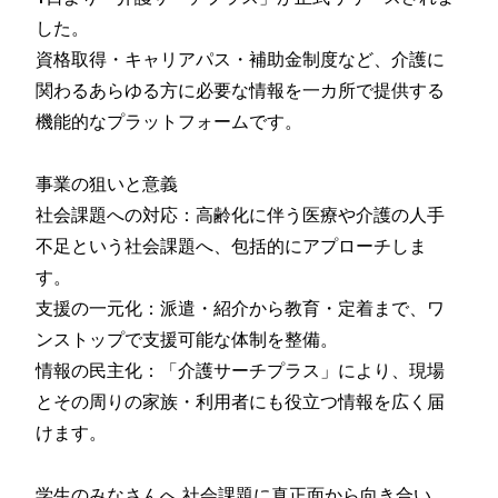
した。
資格取得・キャリアパス・補助金制度など、介護に
関わるあらゆる方に必要な情報を一カ所で提供する
機能的なプラットフォームです。
事業の狙いと意義
社会課題への対応：高齢化に伴う医療や介護の人手
不足という社会課題へ、包括的にアプローチしま
す。
支援の一元化：派遣・紹介から教育・定着まで、ワ
ンストップで支援可能な体制を整備。
情報の民主化：「介護サーチプラス」により、現場
とその周りの家族・利用者にも役立つ情報を広く届
けます。
学生のみなさんへ 社会課題に真正面から向き合い、