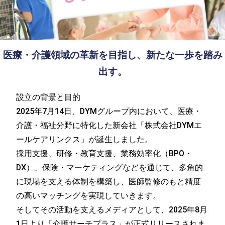
医療・介護領域の革新を目指し、新たな一歩を踏み
出す。
設立の背景と目的
2025年7月14日、DYMグループ内において、医療・
介護・福祉分野に特化した新会社「株式会社DYMエ
ールケアリンクス」が誕生しました。
採用支援、研修・教育支援、業務効率化（BPO・
DX）、保険・マーケティングなどを通じて、多角的
に現場を支える体制を構築し、医師監修のもと精度
の高いマッチングを実現していきます。
そしてその活動を支えるメディアとして、2025年8月
1日より「介護サーチプラス」が正式リリースされま