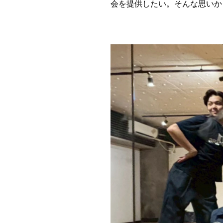
会を提供したい。そんな思いか