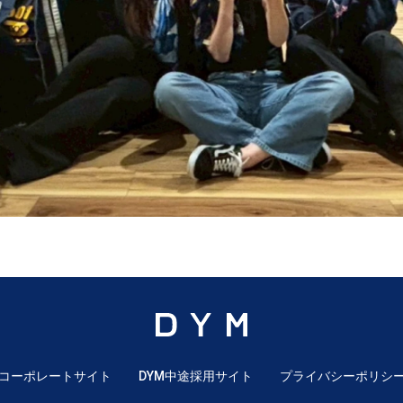
コーポレートサイト
DYM中途採用サイト
プライバシーポリシ