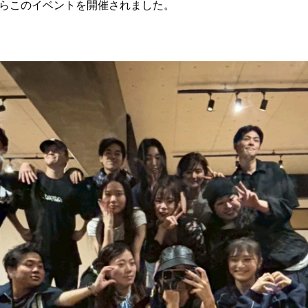
らこのイベントを開催されました。