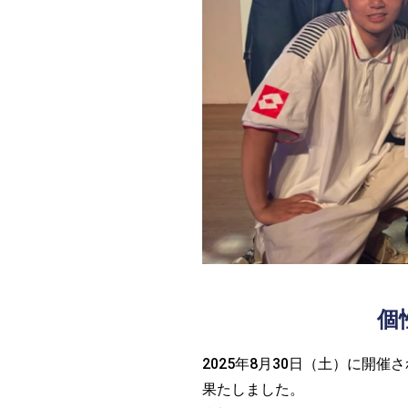
個
2025年8月30日（土）に開
果たしました。