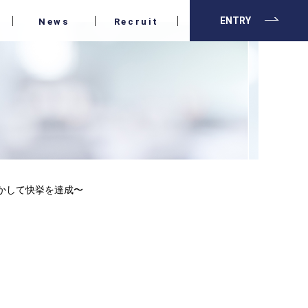
ENTRY
News
Recruit
活かして快挙を達成〜