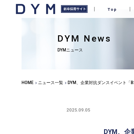
Top
DYM News
DYMニュース
HOME
ニュース一覧
DYM、企業対抗ダンスイベント「B
2025.09.05
DYM、