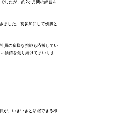
ーでしたが、約2ヶ月間の練習を
きました。初参加にして優勝と
ず社員の多様な挑戦も応援してい
しい価値を創り続けてまいりま
員が、いきいきと活躍できる機