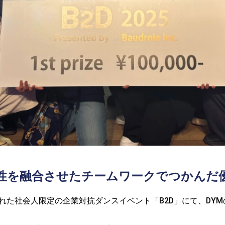
性を融合させたチームワークでつかんだ
催された社会人限定の企業対抗ダンスイベント「B2D」にて、D