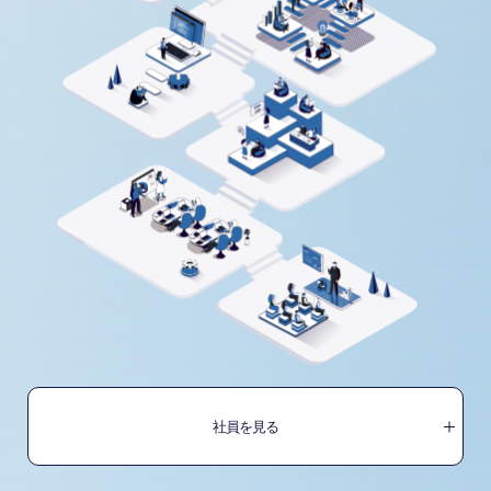
社員を見る