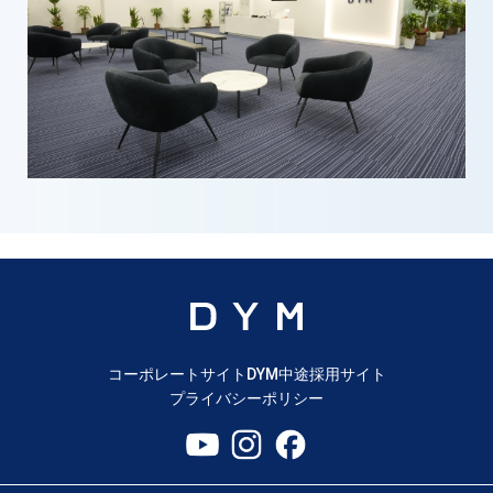
コーポレートサイト
DYM中途採用サイト
プライバシーポリシー