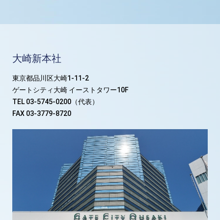
大崎新本社
東京都品川区大崎1-11-2
ゲートシティ大崎 イーストタワー10F
TEL 03-5745-0200（代表）
FAX 03-3779-8720