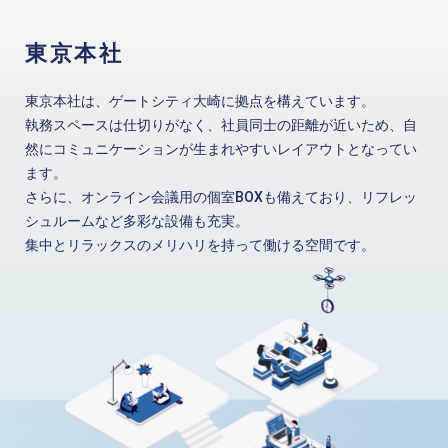
東京本社
東京本社は、ゲートシティ大崎に拠点を構えています。
執務スペースは仕切りがなく、社員同士の距離が近いため、自
然にコミュニケーションが生まれやすいレイアウトとなってい
ます。
さらに、オンライン会議用の個室BOXも備えており、リフレッ
シュルームなど多彩な設備も充実。
集中とリラックスのメリハリを持って働ける空間です。